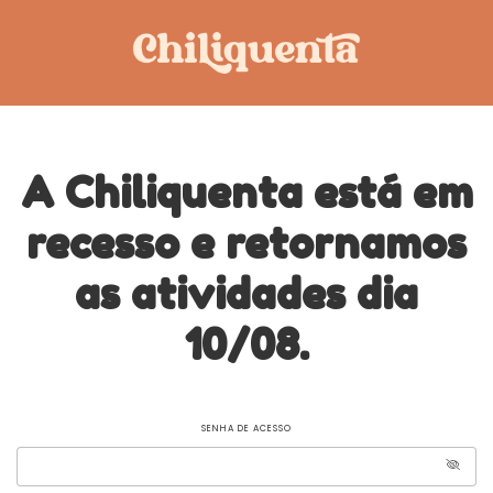
A Chiliquenta está em
recesso e retornamos
as atividades dia
10/08.
SENHA DE ACESSO