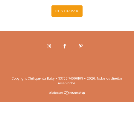
DESTRAVAR
Copyright Chiliquenta Baby - 33705174000109 - 2026. Todos os direitos
reservados.